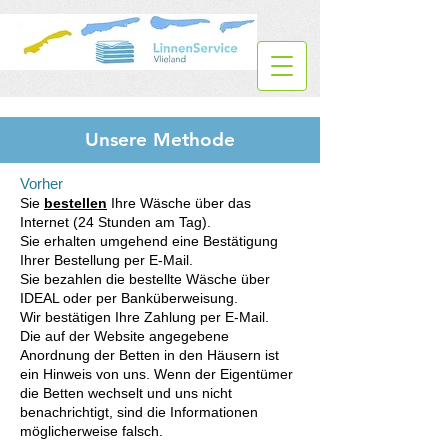
Unsere Methode
Vorher
Sie
bestellen
Ihre Wäsche über das
Internet (24 Stunden am Tag).
Sie erhalten umgehend eine Bestätigung
Ihrer Bestellung per E-Mail.
Sie bezahlen die bestellte Wäsche über
IDEAL oder per Banküberweisung.
Wir bestätigen Ihre Zahlung per E-Mail.
Die auf der Website angegebene
Anordnung der Betten in den Häusern ist
ein Hinweis von uns. Wenn der Eigentümer
die Betten wechselt und uns nicht
benachrichtigt, sind die Informationen
möglicherweise falsch.