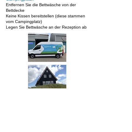
Entfernen Sie die Bettwäsche von der
Bettdecke
Keine Kissen bereitstellen (diese stammen
vom Campingplatz)
Legen Sie Bettwäsche an der Rezeption ab